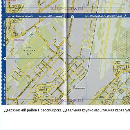
Дзержинский район Новосибирска. Детальная крупномасштабная карта ул