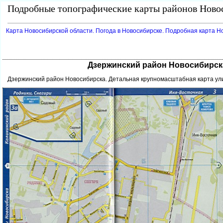
Подробные топографические карты районов Новос
Карта Новосибирской области. Погода в Новосибирске. Подробная карта Н
Дзержинский район Новосибирска
Дзержинский район Новосибирска. Детальная крупномасштабная карта ул