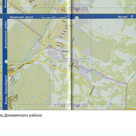
иц Дзержинского района