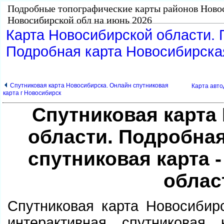
Подробные топографические карты районов Ново
Новосибирской обл на июнь 2026
Карта Новосибирской области. 
Подробная карта Новосибирска
Спутниковая карта Новосибирска. Онлайн спутниковая
Карта авто
карта г Новосибирск
Спутниковая карта
области. Подробна
спутниковая карта 
облас
Спутниковая карта Новосибир
интерактивная спутниковая 