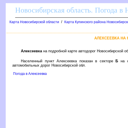
Новосибирская область. Погода в
/
Карта Новосибирской области
Карта Купинского района Новосибирск
АЛЕКСЕЕВКА НА
Алексеевка
на подробной карте автодорог Новосибирской о
Населенный пункт Алексеевка показан в секторе
Б
на с
автомобильных дорог Новосибирской обл.
Погода в Алексеевка