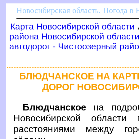
Новосибирская область. Погода в
Карта Новосибирской области
района Новосибирской области
автодорог - Чистоозерный рай
БЛЮДЧАНСКОЕ НА КАР
ДОРОГ НОВОСИБИР
Блюдчанское
на подроб
Новосибирской области 
расстояниями между гор