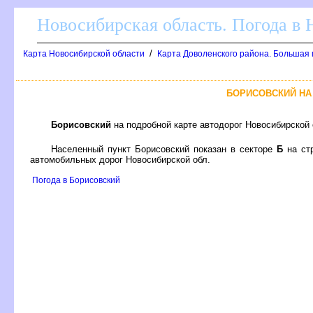
Новосибирская область. Погода в
/
Карта Новосибирской области
Карта Доволенского района. Большая 
БОРИСОВСКИЙ НА
Борисовский
на подробной карте автодорог Новосибирской
Населенный пункт Борисовский показан в секторе
Б
на ст
автомобильных дорог Новосибирской обл.
Погода в Борисовский