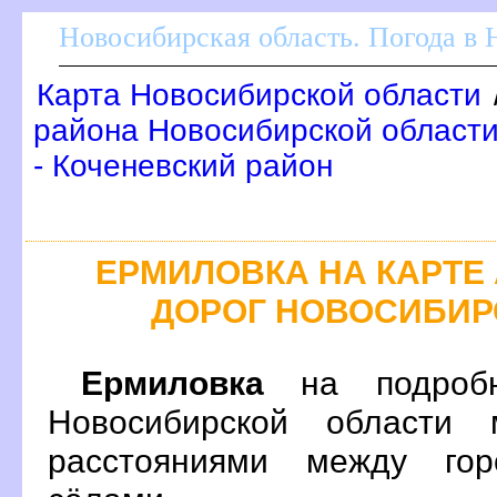
Новосибирская область. Погода в
Карта Новосибирской области
района Новосибирской области
- Коченевский район
ЕРМИЛОВКА НА КАРТ
ДОРОГ НОВОСИБИР
Ермиловка
на подробн
Новосибирской области 
расстояниями между гор