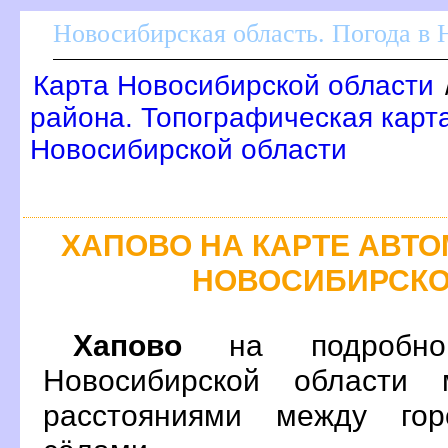
Новосибирская область. Погода в
Карта Новосибирской области
района. Топографическая карт
Новосибирской области
ХАПОВО НА КАРТЕ АВТ
НОВОСИБИРСКО
Хапово
на подробной
Новосибирской области 
расстояниями между гор