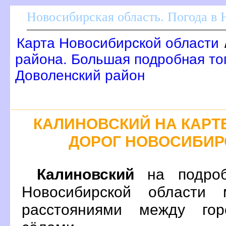
Новосибирская область. Погода в
Карта Новосибирской области
района. Большая подробная то
Доволенский район
КАЛИНОВСКИЙ НА КАР
ДОРОГ НОВОСИБИР
Калиновский
на подроб
Новосибирской области 
расстояниями между гор