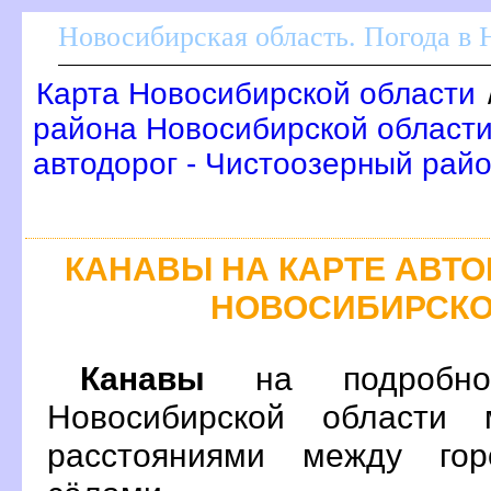
Новосибирская область. Погода в
Карта Новосибирской области
района Новосибирской области
автодорог - Чистоозерный рай
КАНАВЫ НА КАРТЕ АВТ
НОВОСИБИРСКО
Канавы
на подробно
Новосибирской области 
расстояниями между гор