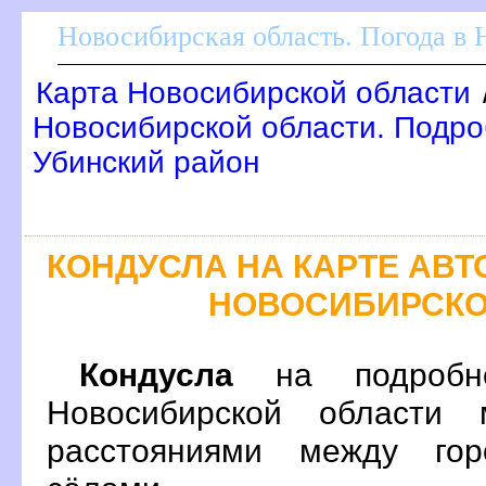
Новосибирская область. Погода в
Карта Новосибирской области
Новосибирской области. Подроб
Убинский район
КОНДУСЛА НА КАРТЕ АВ
НОВОСИБИРСКО
Кондусла
на подробно
Новосибирской области 
расстояниями между гор