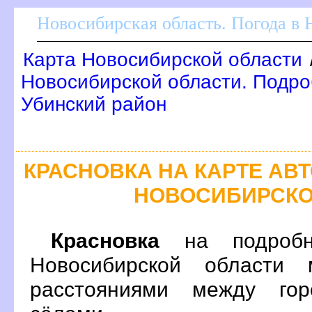
Новосибирская область. Погода в
Карта Новосибирской области
Новосибирской области. Подроб
Убинский район
КРАСНОВКА НА КАРТЕ А
НОВОСИБИРСКО
Красновка
на подробн
Новосибирской области 
расстояниями между гор