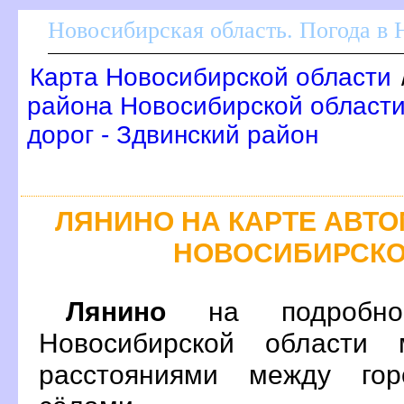
Новосибирская область. Погода в
Карта Новосибирской области
района Новосибирской области
дорог - Здвинский район
ЛЯНИНО НА КАРТЕ АВТ
НОВОСИБИРСКО
Лянино
на подробной
Новосибирской области 
расстояниями между гор