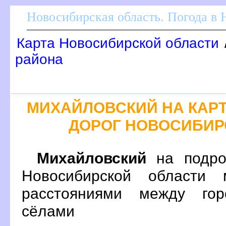
Новосибирская область. Погода в
Карта Новосибирской области
района
МИХАЙЛОВСКИЙ НА КАР
ДОРОГ НОВОСИБИР
Михайловский
на подро
Новосибирской области 
расстояниями между гор
сёлами