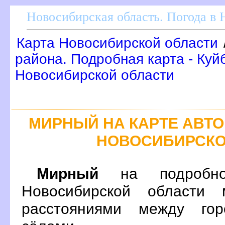
Новосибирская область. Погода в
Карта Новосибирской области
района. Подробная карта - Ку
Новосибирской области
МИРНЫЙ НА КАРТЕ АВТ
НОВОСИБИРСКО
Мирный
на подробно
Новосибирской области 
расстояниями между гор