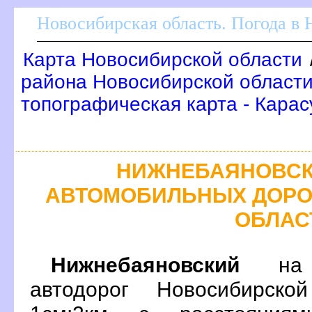
Новосибирская область. Погода в
Карта Новосибирской области
района Новосибирской област
топографическая карта - Карас
НИЖНЕБАЯНОВСК
АВТОМОБИЛЬНЫХ ДОРО
ОБЛАС
Нижнебаяновский
на п
автодорог Новосибирско