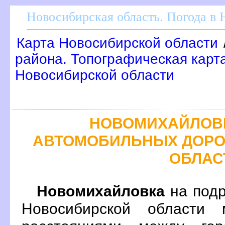
Новосибирская область. Погода в
Карта Новосибирской области
района. Топографическая карт
Новосибирской области
НОВОМИХАЙЛОВК
АВТОМОБИЛЬНЫХ ДОРО
ОБЛАС
Новомихайловка
на подр
Новосибирской области 