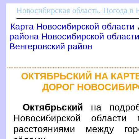
Новосибирская область. Погода в
Карта Новосибирской области
района Новосибирской области
енгеровский район
ОКТЯБРЬСКИЙ НА КАР
ДОРОГ НОВОСИБИР
Октябрьский
на подроб
Новосибирской области 
расстояниями между гор