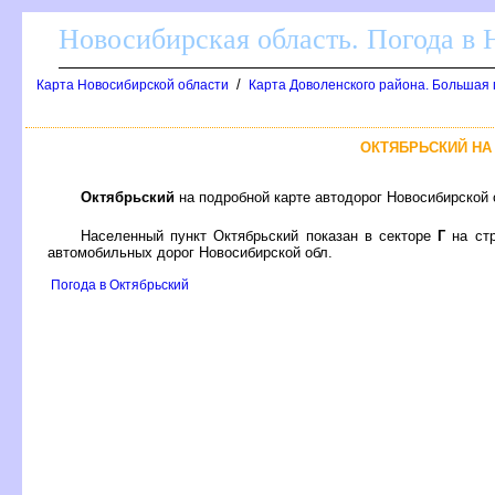
Новосибирская область. Погода в
/
Карта Новосибирской области
Карта Доволенского района. Большая 
ОКТЯБРЬСКИЙ НА
Октябрьский
на подробной карте автодорог Новосибирской
Населенный пункт Октябрьский показан в секторе
Г
на ст
автомобильных дорог Новосибирской обл.
Погода в Октябрьский