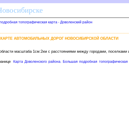
 Новосибирске
подробная топографическая карта - Доволенский район
 КАРТЕ АВТОМОБИЛЬНЫХ ДОРОГ НОВОСИБИРСКОЙ ОБЛАСТИ
 области масштаба 1см:2км с расстояниями между городами, поселками 
ранице
Карта Доволенского района. Большая подробная топографическая к