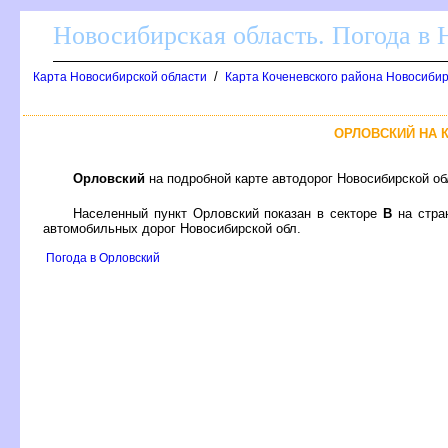
Новосибирская область. Погода в
/
Карта Новосибирской области
Карта Коченевского района Новосибир
ОРЛОВСКИЙ НА 
Орловский
на подробной карте автодорог Новосибирской о
Населенный пункт Орловский показан в секторе
на стра
автомобильных дорог Новосибирской обл.
Погода в Орловский