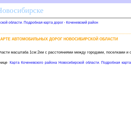
 Новосибирске
ской области. Подробная карта дорог - Коченевский район
КАРТЕ АВТОМОБИЛЬНЫХ ДОРОГ НОВОСИБИРСКОЙ ОБЛАСТИ
бласти масштаба 1см:2км с расстояниями между городами, поселками и 
нице
Карта Коченевского района Новосибирской области. Подробная карта 