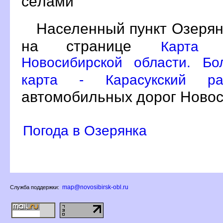
сёлами
Населенный пункт Озерян
на странице
Карта 
Новосибирской области. Бо
карта - Карасукский р
автомобильных дорог Новос
Погода в Озерянка
map@novosibirsk-obl.ru
Служба поддержки: