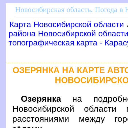
Новосибирская область. Погода в
Карта Новосибирской области
района Новосибирской област
топографическая карта - Карас
ОЗЕРЯНКА НА КАРТЕ АВ
НОВОСИБИРСКО
Озерянка
на подробно
Новосибирской области 
расстояниями между гор