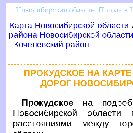
Новосибирская область. Погода в
Карта Новосибирской области
района Новосибирской области
- Коченевский район
ПРОКУДСКОЕ НА КАРТ
ДОРОГ НОВОСИБИР
Прокудское
на подробн
Новосибирской области 
расстояниями между гор