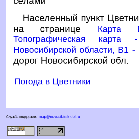
сёлами
Населенный пункт Цветни
на странице
Карта Б
Топографическая карта 
Новосибирской области, B1 -
дорог Новосибирской обл.
Погода в Цветники
map@novosibirsk-obl.ru
Служба поддержки: