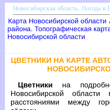
Новосибирская область. Погода в
Карта Новосибирской области
района. Топографическая карт
Новосибирской области
ЦВЕТНИКИ НА КАРТЕ АВ
НОВОСИБИРСКО
Цветники
на подробно
Новосибирской области 
расстояниями между гор