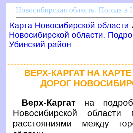
Новосибирская область. Погода в
Карта Новосибирской области
Новосибирской области. Подроб
Убинский район
ЕРХ-КАРГАТ НА КАРТ
ДОРОГ НОВОСИБИР
ерх-Каргат
на подроб
Новосибирской области 
расстояниями между гор