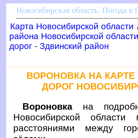
Новосибирская область. Погода в
Карта Новосибирской области
района Новосибирской области
дорог - Здвинский район
ОРОНОВКА НА КАРТЕ
ДОРОГ НОВОСИБИР
ороновка
на подробн
Новосибирской области 
расстояниями между гор