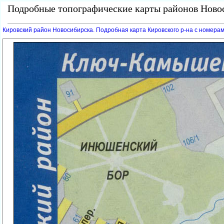
Подробные топографические карты районов Новос
Кировский район Новосибирска. Подробная карта Кировского р-на с номер