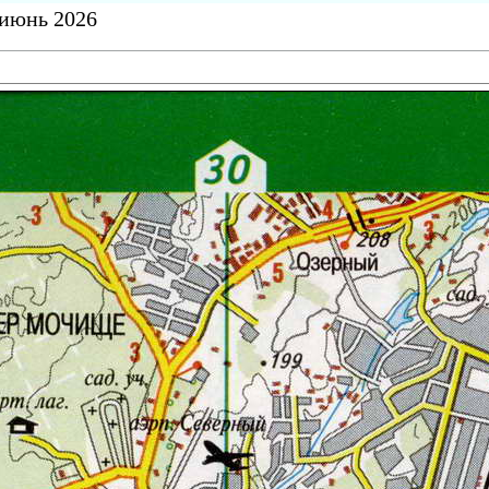
 июнь 2026