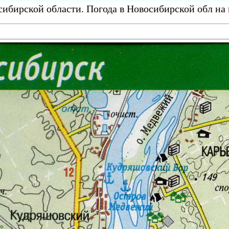
ибирской области. Погода в Новосибирской обл на