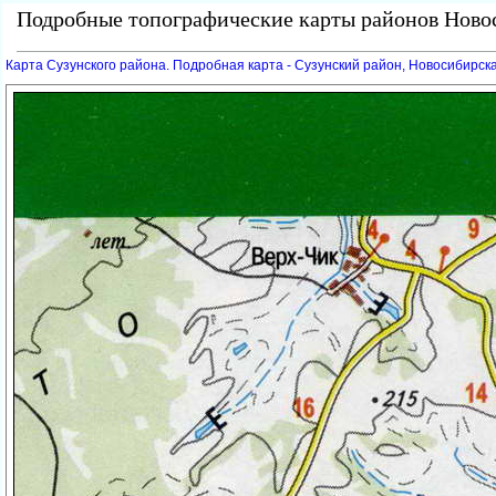
Подробные топографические карты районов Новос
Карта Сузунского района. Подробная карта - Сузунский район, Новосибирск