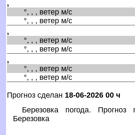
,
°, , , ветер м/с
°, , , ветер м/с
,
°, , , ветер м/с
°, , , ветер м/с
,
°, , , ветер м/с
°, , , ветер м/с
Прогноз сделан
18-06-2026 00 ч
Березовка погода. Прогноз
Березовка