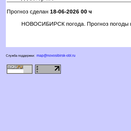
Прогноз сделан
18-06-2026 00 ч
НОВОСИБИРСК погода. Прогноз погоды
map@novosibirsk-obl.ru
Служба поддержки: