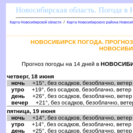
Новосибирская область. Погода в
/
Карта Новосибирской области
Карта Новосибирского района Новоси
НОВОСИБИРСК ПОГОДА. ПРОГНОЗ 
НОВОСИБИ
Прогноз погоды на 14 дней
НОВОСИБ
четверг, 18 июня
ночь
+15°, без осадков, безоблачно, ветер
утро
+19°, без осадков, безоблачно, ветер
день
+26°, без осадков, безоблачно, ветер
ечер
+21°, без осадков, безоблачно, вете
пятница, 19 июня
ночь
+14°, без осадков, безоблачно, ветер
утро
+14°, без осадков, безоблачно, ветер
день
+25°, без осадков, безоблачно, ветер