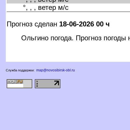
°, , , ветер м/с
Прогноз сделан
18-06-2026 00 ч
Ольгино погода. Прогноз погоды 
map@novosibirsk-obl.ru
Служба поддержки: