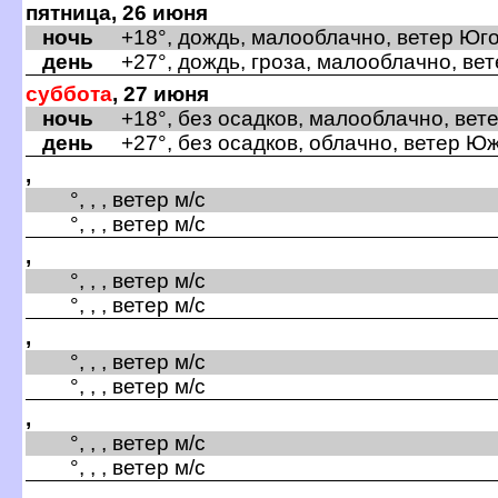
пятница, 26 июня
ночь
+18°, дождь, малооблачно, ветер Юго
день
+27°, дождь, гроза, малооблачно, вет
суббота
, 27 июня
ночь
+18°, без осадков, малооблачно, ветер
день
+27°, без осадков, облачно, ветер Юж
,
°, , , ветер м/с
°, , , ветер м/с
,
°, , , ветер м/с
°, , , ветер м/с
,
°, , , ветер м/с
°, , , ветер м/с
,
°, , , ветер м/с
°, , , ветер м/с