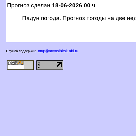
Прогноз сделан
18-06-2026 00 ч
Падун погода. Прогноз погоды на две не
map@novosibirsk-obl.ru
Служба поддержки: