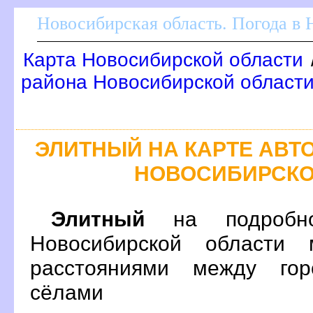
Новосибирская область. Погода в
Карта Новосибирской области
района Новосибирской област
ЭЛИТНЫЙ НА КАРТЕ АВ
НОВОСИБИРСКО
Элитный
на подробно
Новосибирской области 
расстояниями между гор
сёлами