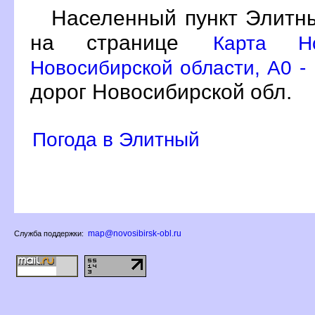
Населенный пункт Элитн
на странице
Карта Но
Новосибирской области, A0 -
дорог Новосибирской обл.
Погода в Элитный
map@novosibirsk-obl.ru
Служба поддержки: